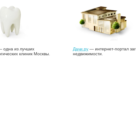
 одна из лучших
Дачи.ру
— интернет-портал за
гических клиник Москвы.
недвижимости.