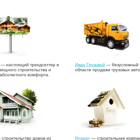
— настоящий трендсеттер в
Иван Грузовой
— безусловный 
зящного строительства и
области продажи грузовых авт
 абсолютного комфорта.
строительство домов из
Инарко
— строительная компа