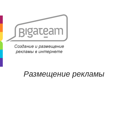
Размещение рекламы