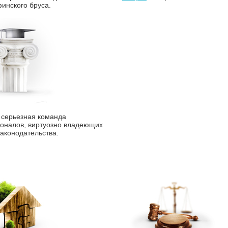
инского бруса.
серьезная команда
оналов, виртуозно владеющих
аконодательства.