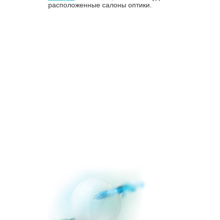
расположенные салоны оптики.