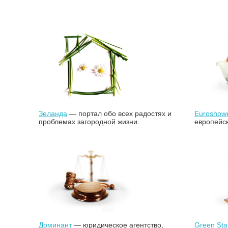
Зеланда
— портал обо всех радостях и
Euroshow
проблемах загородной жизни.
европейск
Доминант
— юридическое агентство,
Green Sta