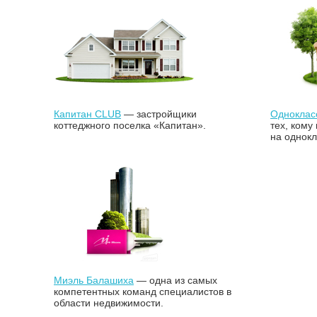
Капитан CLUB
— застройщики
Одноклас
коттеджного поселка «Капитан».
тех, кому
на однокл
Миэль Балашиха
— одна из самых
компетентных команд специалистов в
области недвижимости.