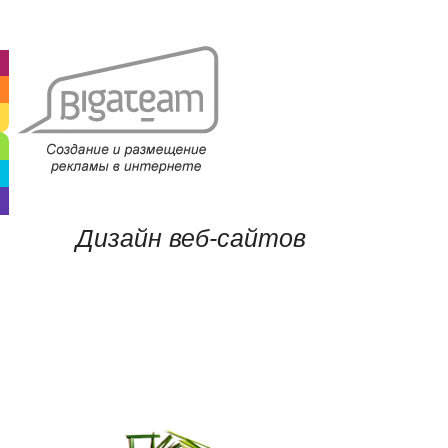
Дизайн веб-сайтов