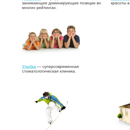
занимающее доминирующие позиции во
красоты в
многих рейтингах.
Улыбка
— cуперсовременная
стоматологическая клиника.