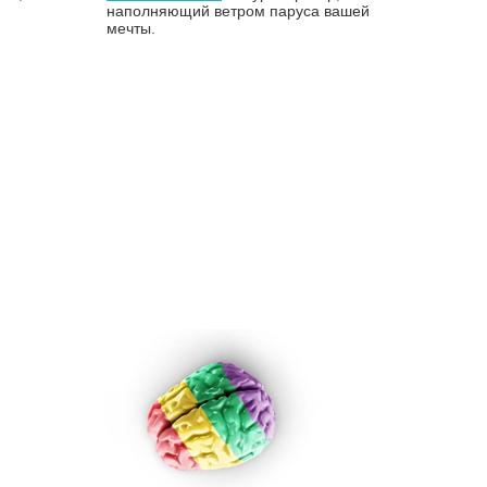
наполняющий ветром паруса вашей
мечты.