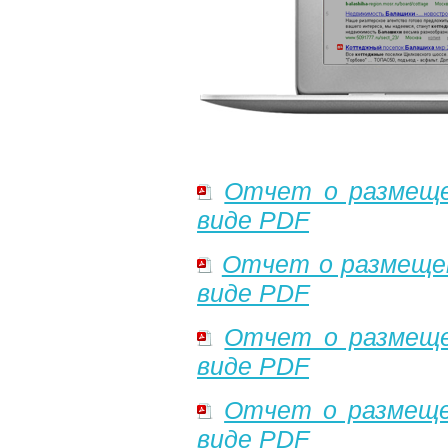
Отчет о размеще
виде PDF
Отчет о размеще
виде PDF
Отчет о размеще
виде PDF
Отчет о размеще
виде PDF