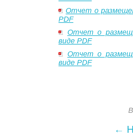
Отчет о размеще
PDF
Отчет о размещ
виде PDF
Отчет о размещ
виде PDF
B
← Н