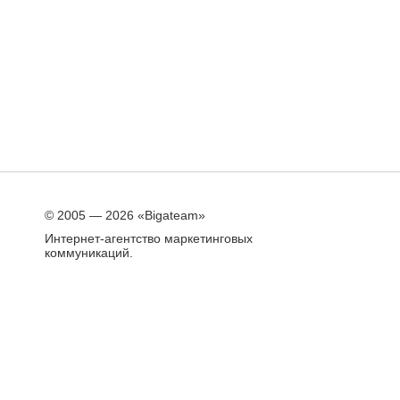
© 2005 — 2026 «Bigateam»
Интернет-агентство маркетинговых
коммуникаций.