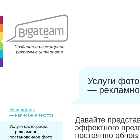
Услуги фот
— рекламно
Копирайтинг
— написание текстов
Давайте предста
эффектного през
Услуги фотографа
— рекламное,
постоянно обновл
постановочное фото