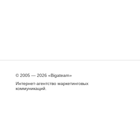
© 2005 — 2026 «Bigateam»
Интернет-агентство маркетинговых
коммуникаций.